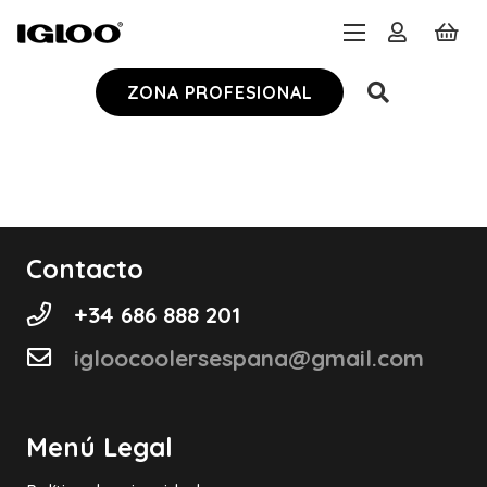
ZONA PROFESIONAL
Contacto
+34 686 888 201
igloocoolersespana@gmail.com
Menú Legal