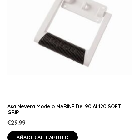
Asa Nevera Modelo MARINE Del 90 Al 120 SOFT
GRIP
€
29.99
AÑADIR AL CARRITO