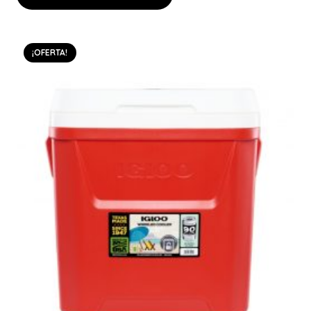
¡OFERTA!