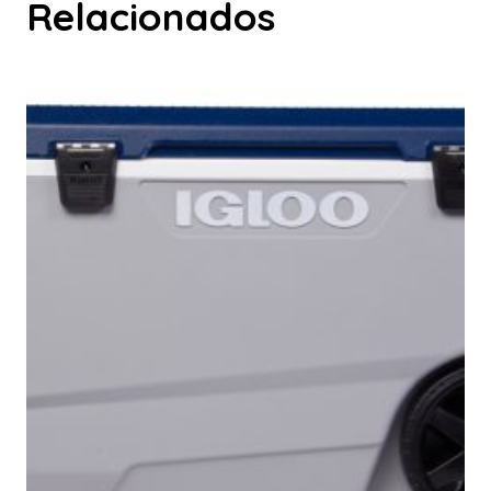
Relacionados