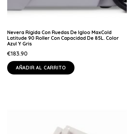
Nevera Rígida Con Ruedas De Igloo MaxCold
Latitude 90 Roller Con Capacidad De 85L. Color
Azul Y Gris
€
183.90
AÑADIR AL CARRITO