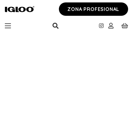
ZONA PROFESIONAL