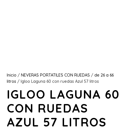
Inicio
/
NEVERAS PORTATILES CON RUEDAS
/
de 26 a 66
litros
/ Igloo Laguna 60 con ruedas Azul 57 litros
IGLOO LAGUNA 60
CON RUEDAS
AZUL 57 LITROS