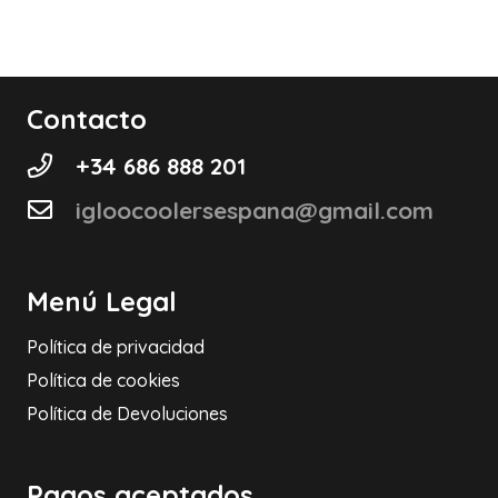
Contacto
+34 686 888 201
igloocoolersespana@gmail.com
Menú Legal
Política de privacidad
Política de cookies
Política de Devoluciones
Pagos aceptados