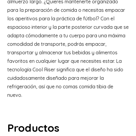
almuerzo largo. ¿Quieres mantenerte organizado
para la preparación de comida o necesitas empacar
los aperitivos para la práctica de fútbol? Con el
espacioso interior y la parte posterior curvada que se
adapta cómodamente a tu cuerpo para una máxima
comodidad de transporte, podrás empacar,
transportar y almacenar tus bebidas y alimentos
favoritos en cualquier lugar que necesites estar. La
tecnología Cool Riser significa que el diseño ha sido
cuidadosamente diseñado para mejorar la
refrigeración, así que no comas comida tibia de
nuevo.
Productos