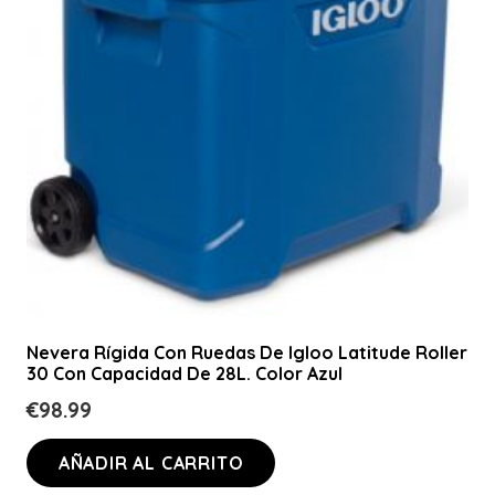
Nevera Rígida Con Ruedas De Igloo Latitude Roller
30 Con Capacidad De 28L. Color Azul
€
98.99
AÑADIR AL CARRITO