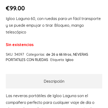
€
99.00
Igloo Laguna 60, con ruedas para un fácil transporte
y se puede empujar o tirar.
Bloqueo, mango
telescópico
Sin existencias
SKU:
34097
Categorías:
de 26 a 66 litros
,
NEVERAS
PORTATILES CON RUEDAS
Etiqueta:
Igloo
Descripción
Las neveras portátiles de Igloo Laguna son el
compañero perfecto para cualquier viaje de día o