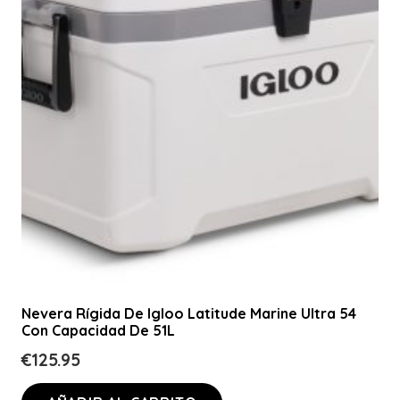
Nevera Rígida De Igloo Latitude Marine Ultra 54
Con Capacidad De 51L
€
125.95