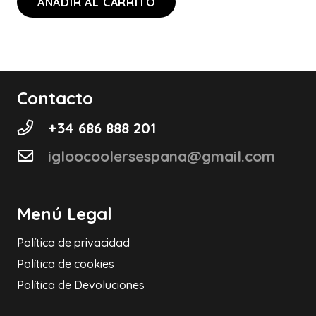
AÑADIR AL CARRITO
Contacto
+34 686 888 201
igloocoolersespana@gmail.com
Menú Legal
Política de privacidad
Política de cookies
Política de Devoluciones