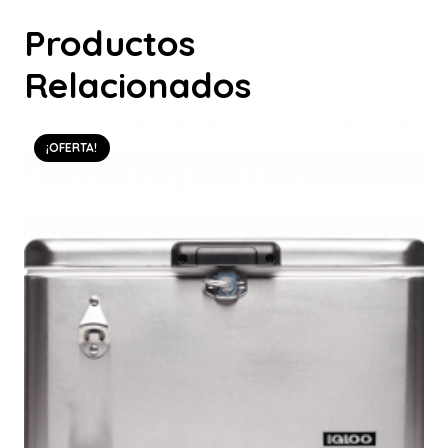
Productos
Relacionados
¡OFERTA!