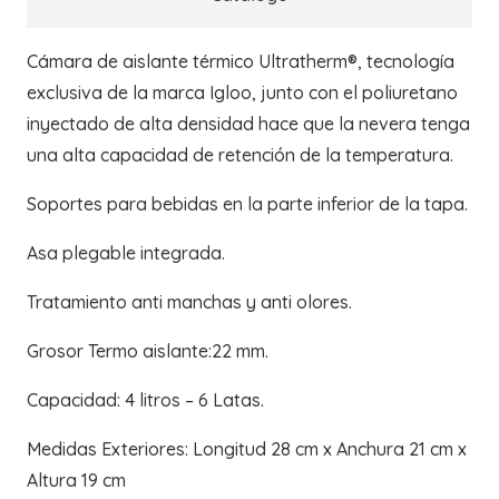
Cámara de aislante térmico Ultratherm®, tecnología
exclusiva de la marca Igloo, junto con el poliuretano
inyectado de alta densidad hace que la nevera tenga
una alta capacidad de retención de la temperatura.
Soportes para bebidas en la parte inferior de la tapa.
Asa plegable integrada.
Tratamiento anti manchas y anti olores.
Grosor Termo aislante:22 mm.
Capacidad: 4 litros – 6 Latas.
Medidas Exteriores: Longitud 28 cm x Anchura 21 cm x
Altura 19 cm