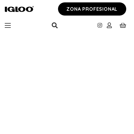
ZONA PROFESIONAL