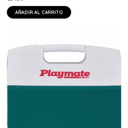
AÑADIR AL CARRITO