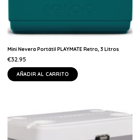
Mini Nevera Portátil PLAYMATE Retro, 3 Litros
€
32.95
AÑADIR AL CARRITO