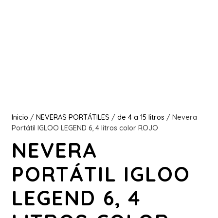
Inicio
/
NEVERAS PORTÁTILES
/
de 4 a 15 litros
/ Nevera
Portátil IGLOO LEGEND 6, 4 litros color ROJO
NEVERA
PORTÁTIL IGLOO
LEGEND 6, 4