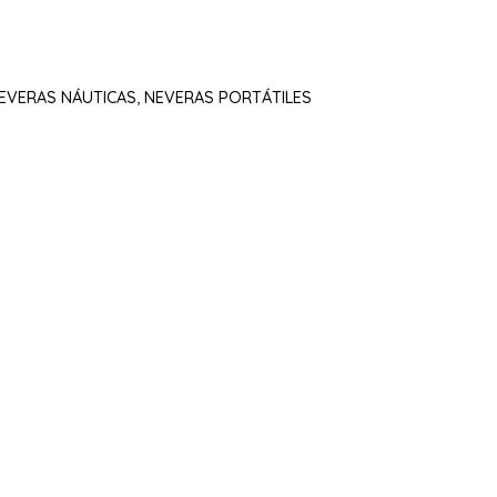
EVERAS NÁUTICAS
,
NEVERAS PORTÁTILES