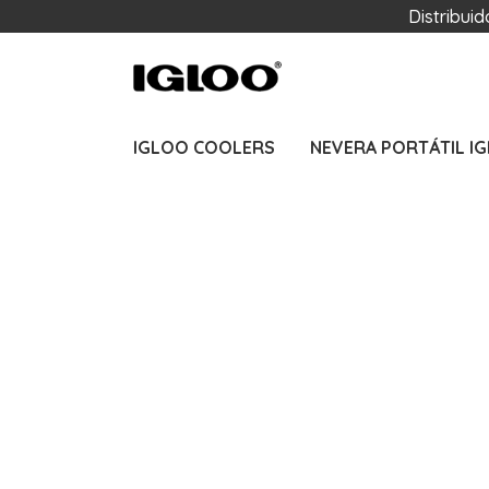
Distribui
IGLOO COOLERS
NEVERA PORTÁTIL I