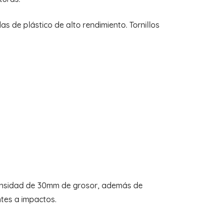
 de plástico de alto rendimiento. Tornillos
 densidad de 30mm de grosor, además de
ntes a impactos.