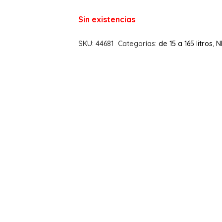
Sin existencias
SKU:
44681
Categorías:
de 15 a 165 litros
,
N