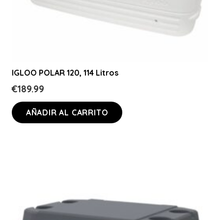
IGLOO POLAR 120, 114 Litros
€
189.99
AÑADIR AL CARRITO