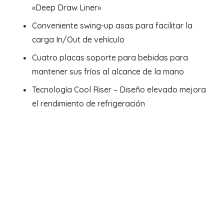
«Deep Draw Liner»
Conveniente swing-up asas para facilitar la
carga In/Out de vehículo
Cuatro placas soporte para bebidas para
mantener sus fríos al alcance de la mano
Tecnología Cool Riser – Diseño elevado mejora
el rendimiento de refrigeración