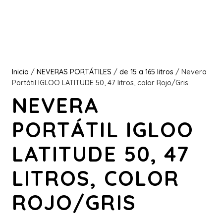
Inicio
/
NEVERAS PORTÁTILES
/
de 15 a 165 litros
/ Nevera
Portátil IGLOO LATITUDE 50, 47 litros, color Rojo/Gris
NEVERA
PORTÁTIL IGLOO
LATITUDE 50, 47
LITROS, COLOR
ROJO/GRIS