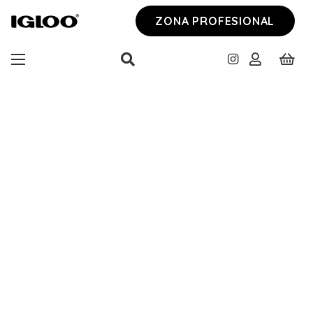
ZONA PROFESIONAL