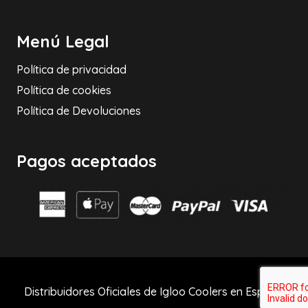
Menú Legal
Política de privacidad
Política de cookies
Política de Devoluciones
Pagos aceptados
Distribuidores Oficiales de Igloo Coolers en España