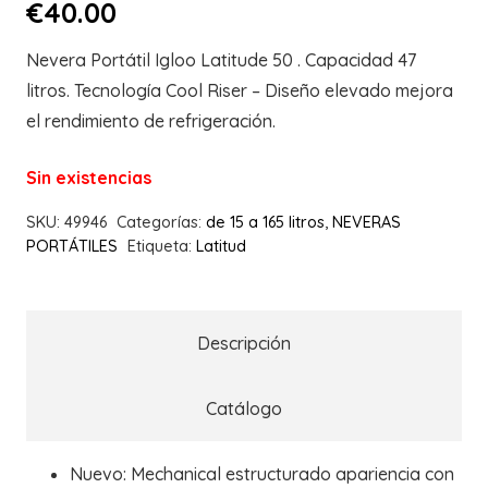
€
40.00
Nevera Portátil Igloo Latitude 50 . Capacidad 47
litros. Tecnología Cool Riser – Diseño elevado mejora
el rendimiento de refrigeración.
Sin existencias
SKU:
49946
Categorías:
de 15 a 165 litros
,
NEVERAS
PORTÁTILES
Etiqueta:
Latitud
Descripción
Catálogo
Nuevo: Mechanical estructurado apariencia con