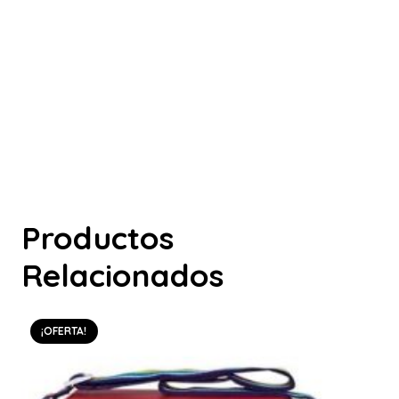
Productos
Relacionados
¡OFERTA!