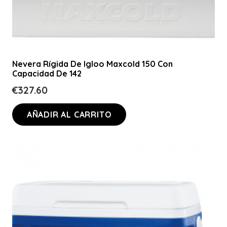
Nevera Rígida De Igloo Maxcold 150 Con
Capacidad De 142
€
327.60
AÑADIR AL CARRITO