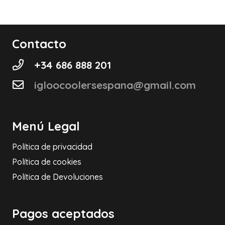
Contacto
+34 686 888 201
igloocoolersespana@gmail.com
Menú Legal
Política de privacidad
Política de cookies
Política de Devoluciones
Pagos aceptados