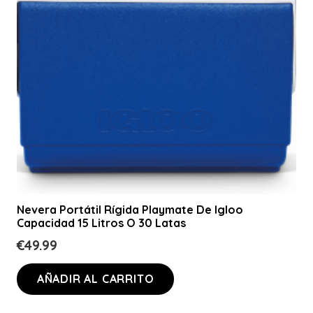
Nevera Portátil Rígida Playmate De Igloo
Capacidad 15 Litros O 30 Latas
€
49.99
AÑADIR AL CARRITO