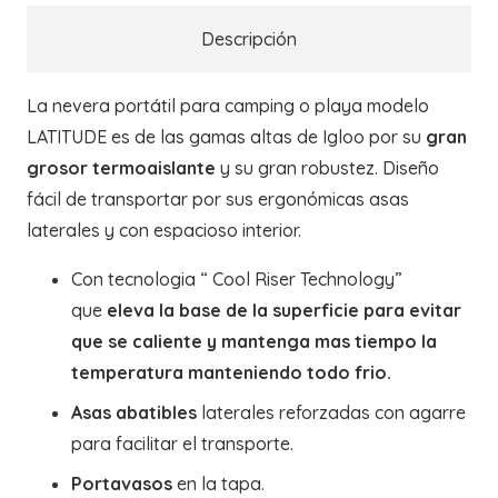
Descripción
La nevera portátil para camping o playa modelo
LATITUDE es de las gamas altas de Igloo por su
gran
grosor termoaislante
y su gran robustez. Diseño
fácil de transportar por sus ergonómicas asas
laterales y con espacioso interior.
Con tecnologia “ Cool Riser Technology”
que
eleva la base de la superficie para evitar
que se caliente y mantenga mas tiempo la
temperatura manteniendo todo frio.
Asas abatibles
laterales reforzadas con agarre
para facilitar el transporte.
Portavasos
en la tapa.