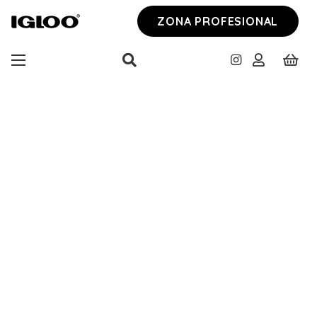
ZONA PROFESIONAL