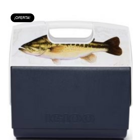
¡OFERTA!