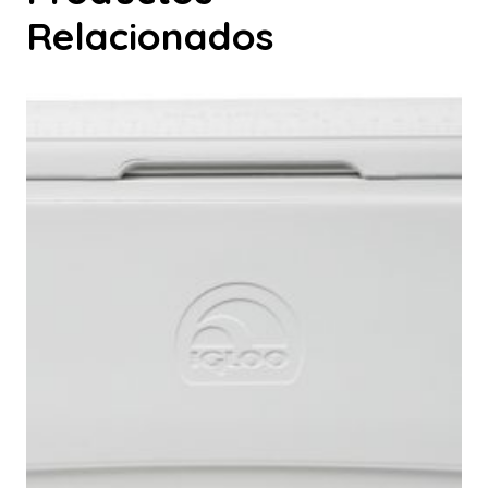
Relacionados