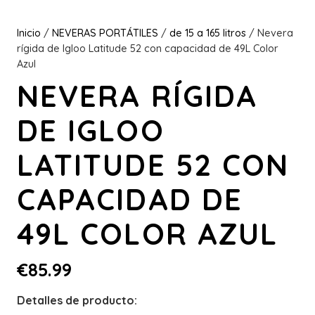
Inicio
/
NEVERAS PORTÁTILES
/
de 15 a 165 litros
/ Nevera
rígida de Igloo Latitude 52 con capacidad de 49L Color
Azul
NEVERA RÍGIDA
DE IGLOO
LATITUDE 52 CON
CAPACIDAD DE
49L COLOR AZUL
€
85.99
Detalles de producto: