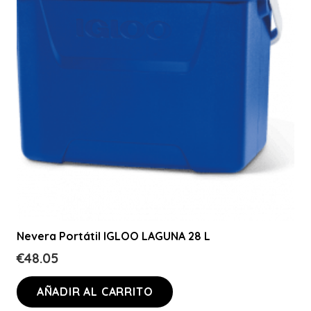
Nevera Portátil IGLOO LAGUNA 28 L
€
48.05
AÑADIR AL CARRITO